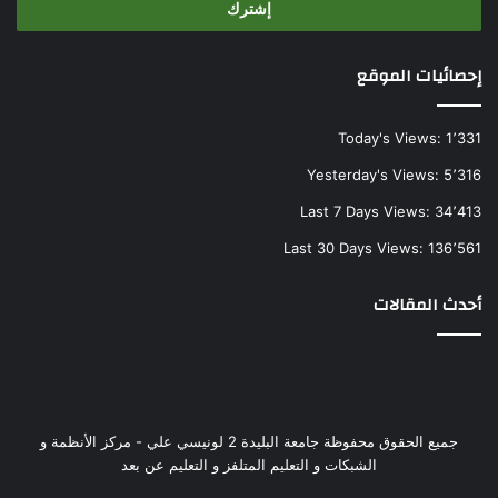
إحصائيات الموقع
Today's Views:
1٬331
Yesterday's Views:
5٬316
Last 7 Days Views:
34٬413
Last 30 Days Views:
136٬561
أحدث المقالات
جميع الحقوق محفوظة جامعة البليدة 2 لونيسي علي - مركز الأنظمة و
الشبكات و التعليم المتلفز و التعليم عن بعد