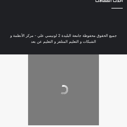
أحدث المقالات
جميع الحقوق محفوظة جامعة البليدة 2 لونيسي علي - مركز الأنظمة و
الشبكات و التعليم المتلفز و التعليم عن بعد