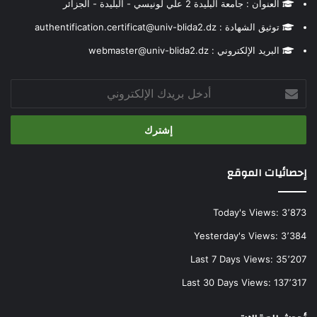
العنوان : جامعة البليدة 2 علي لونيسي - البليدة - الجزائر
توثيق الشهادة : authentification.certificat@univ-blida2.dz
البريد الإلكتروني : webmaster@univ-blida2.dz
أدخل
بريدك
الإلكتروني
إحصائيات الموقع
Today's Views:
3٬873
Yesterday's Views:
3٬384
Last 7 Days Views:
35٬207
Last 30 Days Views:
137٬317