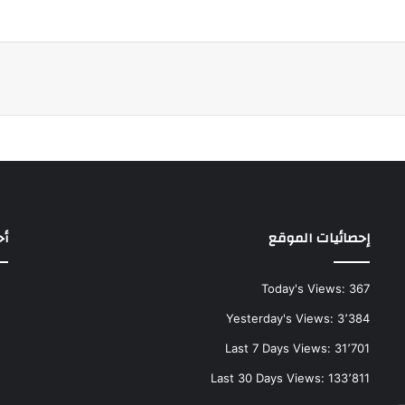
إحصائيات الموقع
أح
Today's Views:
367
Yesterday's Views:
3٬384
Last 7 Days Views:
31٬701
Last 30 Days Views:
133٬811