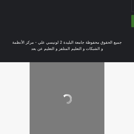
جميع الحقوق محفوظة جامعة البليدة 2 لونيسي علي - مركز الأنظمة
و الشبكات و التعليم المتلفز و التعليم عن بعد