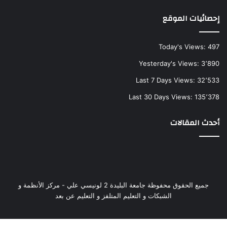
إحصائيات الموقع
Today's Views:
497
Yesterday's Views:
3٬890
Last 7 Days Views:
32٬533
Last 30 Days Views:
135٬378
أحدث المقالات
جميع الحقوق محفوظة جامعة البليدة 2 لونيسي علي - مركز الأنظمة و
الشبكات و التعليم المتلفز و التعليم عن بعد