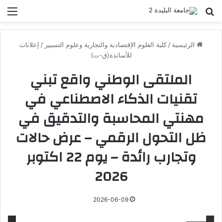
بحث عن
الق
الرئيسية
/
كلية العلوم الإقتصادية والتجارية وعلوم التسيير
/
إعلانات
للأساتذة(ق-ت)
الملتقى الوطني واقع تبني
تقنيات الذكاء الاصطناعي في
مهنتي المحاسبة والتدقيق في
ظل التحول الرقمي – عرض حالات
وتجارب رائدة – يوم 22 اكتوبر
2026
2026-06-09