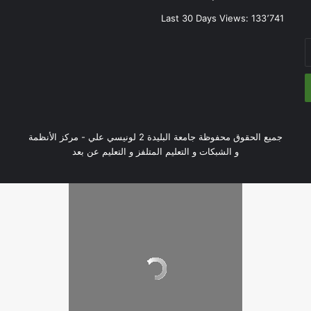
Last 30 Days Views:
133٬741
جميع الحقوق محفوظة جامعة البليدة 2 لونيسي علي - مركز الأنظمة
و الشبكات و التعليم المتلفز و التعليم عن بعد