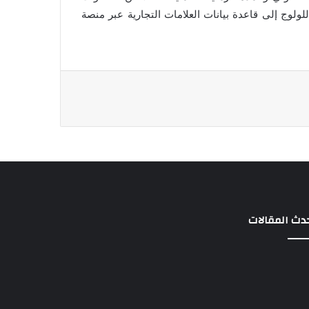
لولوج إلى قاعدة بيانات العلامات التجارية عبر منصة
دث المقالات