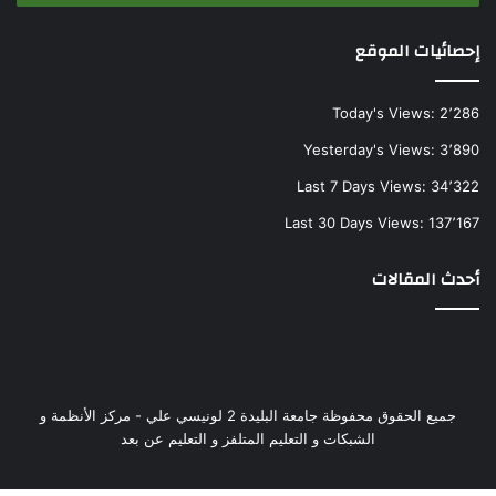
إحصائيات الموقع
Today's Views:
2٬286
Yesterday's Views:
3٬890
Last 7 Days Views:
34٬322
Last 30 Days Views:
137٬167
أحدث المقالات
جميع الحقوق محفوظة جامعة البليدة 2 لونيسي علي - مركز الأنظمة و
الشبكات و التعليم المتلفز و التعليم عن بعد