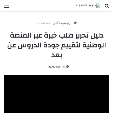
بحث عن
الق
الرئيسية
/
أخر المستجدات
دليل تحرير طلب خبرة عبر المنصة
الوطنية لتقييم جودة الدروس عن
بعد
2026-05-20