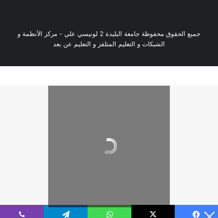
جميع الحقوق محفوظة جامعة البليدة 2 لونيسي علي - مركز الأنظمة و
الشبكات و التعليم المتلفز و التعليم عن بعد