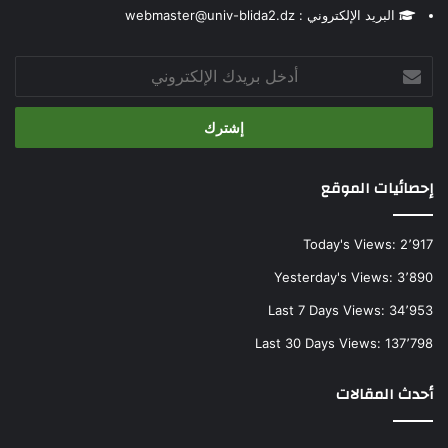
البريد الإلكتروني : webmaster@univ-blida2.dz
أدخل
بريدك
الإلكتروني
إحصائيات الموقع
Today's Views:
2٬917
Yesterday's Views:
3٬890
Last 7 Days Views:
34٬953
Last 30 Days Views:
137٬798
أحدث المقالات