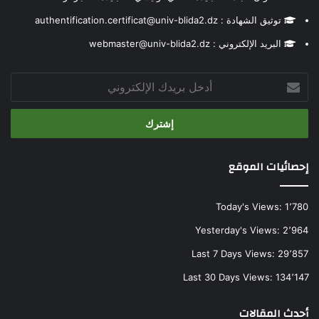
توثيق الشهادة : authentification.certificat@univ-blida2.dz
البريد الإلكتروني : webmaster@univ-blida2.dz
أدخل
بريدك
الإلكتروني
إحصائيات الموقع
Today's Views:
1٬780
Yesterday's Views:
2٬964
Last 7 Days Views:
29٬857
Last 30 Days Views:
134٬147
أحدث المقالات