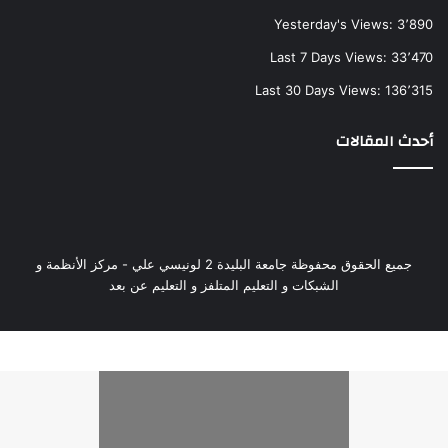
Yesterday's Views:
3٬890
Last 7 Days Views:
33٬470
Last 30 Days Views:
136٬315
أحدث المقالات
جميع الحقوق محفوظة جامعة البليدة 2 لونيسي علي - مركز الأنظمة و
الشبكات و التعليم المتلفز و التعليم عن بعد