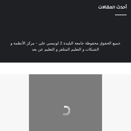
أحدث المقالات
جميع الحقوق محفوظة جامعة البليدة 2 لونيسي علي - مركز الأنظمة و
الشبكات و التعليم المتلفز و التعليم عن بعد