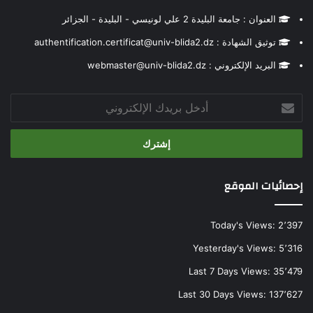
العنوان : جامعة البليدة 2 علي لونيسي - البليدة - الجزائر
توثيق الشهادة : authentification.certificat@univ-blida2.dz
البريد الإلكتروني : webmaster@univ-blida2.dz
أدخل
بريدك
الإلكتروني
إحصائيات الموقع
Today's Views:
2٬397
Yesterday's Views:
5٬316
Last 7 Days Views:
35٬479
Last 30 Days Views:
137٬627