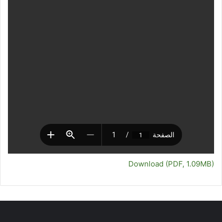
Download (PDF, 1.09MB)