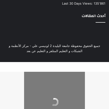
Last 30 Days Views:
135٬861
أحدث المقالات
جميع الحقوق محفوظة جامعة البليدة 2 لونيسي علي - مركز الأنظمة و
الشبكات و التعليم المتلفز و التعليم عن بعد