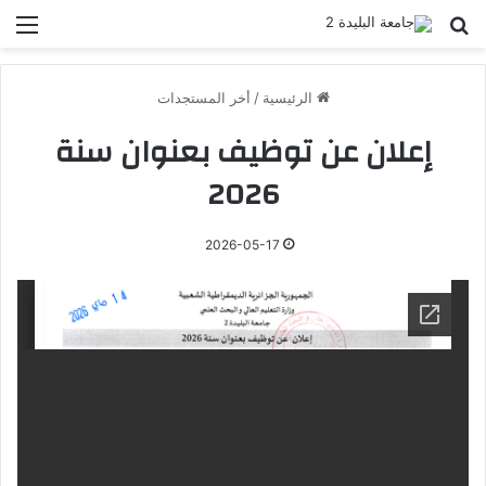
بحث عن
الق
الرئيسية
/
أخر المستجدات
إعلان عن توظيف بعنوان سنة
2026
2026-05-17