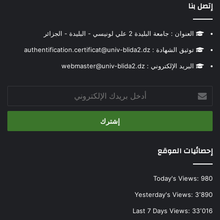
إتصل بنا
العنوان : جامعة البليدة 2 علي لونيسي - البليدة - الجزائر
توثيق الشهادة : authentification.certificat@univ-blida2.dz
البريد الإلكتروني : webmaster@univ-blida2.dz
أدخل
بريدك
الإلكتروني
إحصائيات الموقع
Today's Views:
980
Yesterday's Views:
3٬890
Last 7 Days Views:
33٬016