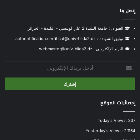
إتصل بنا
العنوان : جامعة البليدة 2 علي لونيسي - البليدة - الجزائر
توثيق الشهادة : authentification.certificat@univ-blida2.dz
البريد الإلكتروني : webmaster@univ-blida2.dz
أدخل
بريدك
الإلكتروني
إحصائيات الموقع
Today's Views:
337
Yesterday's Views:
2٬964