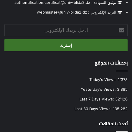
توثيق الشهادة : authentification.certificat@univ-blida2.dz
البريد الإلكتروني : webmaster@univ-blida2.dz
أدخل
بريدك
الإلكتروني
إحصائيات الموقع
Today's Views:
1٬378
Yesterday's Views:
3٬885
Last 7 Days Views:
32٬126
Last 30 Days Views:
135٬282
أحدث المقالات