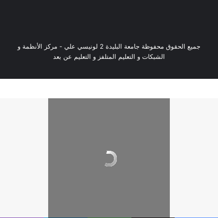
جميع الحقوق محفوظة جامعة البليدة 2 لونيسي علي - مركز الأنظمة و
الشبكات و التعليم المتلفز و التعليم عن بعد