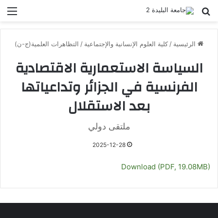
بحث عن
الق
الرئيسية
/
كلية العلوم الإنسانية والإجتماعية
/
التظاهرات العلمية(ج-ن)
السياسة الاستعمارية الاقتصادية
الفرنسية في الجزائر وتداعياتها
بعد الاستقلال
ملتقى دولي
2025-12-28
Download (PDF, 19.08MB)