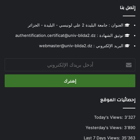
إتصل بنا
العنوان : جامعة البليدة 2 علي لونيسي - البليدة - الجزائر
توثيق الشهادة : authentification.certificat@univ-blida2.dz
البريد الإلكتروني : webmaster@univ-blida2.dz
أدخل
بريدك
الإلكتروني
إحصائيات الموقع
Today's Views:
3٬327
Yesterday's Views:
3٬890
Last 7 Days Views:
35٬363