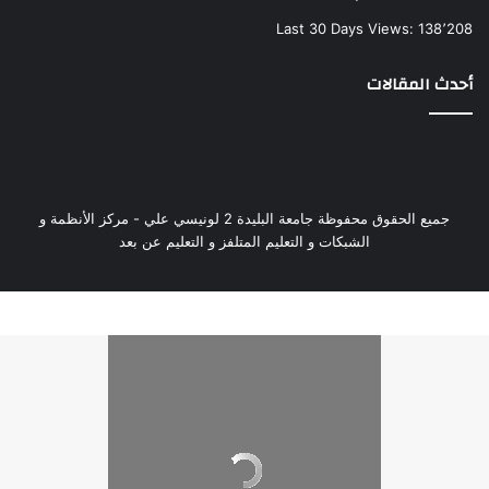
Last 30 Days Views:
138٬208
أحدث المقالات
جميع الحقوق محفوظة جامعة البليدة 2 لونيسي علي - مركز الأنظمة و
الشبكات و التعليم المتلفز و التعليم عن بعد