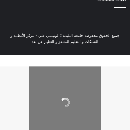
جميع الحقوق محفوظة جامعة البليدة 2 لونيسي علي - مركز الأنظمة و
الشبكات و التعليم المتلفز و التعليم عن بعد