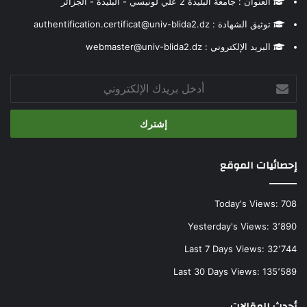
العنوان : جامعة البليدة 2 علي لونيسي - البليدة - الجزائر
توثيق الشهادة : authentification.certificat@univ-blida2.dz
البريد الإلكتروني : webmaster@univ-blida2.dz
أدخل
بريدك
الإلكتروني
إحصائيات الموقع
Today's Views:
708
Yesterday's Views:
3٬890
Last 7 Days Views:
32٬744
Last 30 Days Views:
135٬589
أحدث المقالات