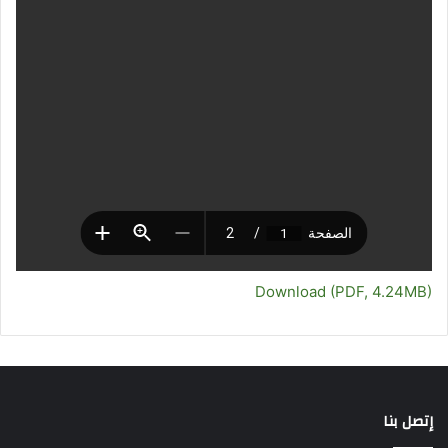
Download (PDF, 4.24MB)
إتصل بنا