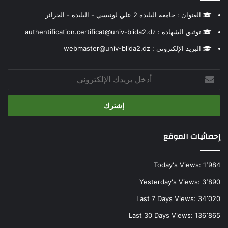
العنوان : جامعة البليدة 2 علي لونيسي - البليدة - الجزائر
توثيق الشهادة : authentification.certificat@univ-blida2.dz
البريد الإلكتروني : webmaster@univ-blida2.dz
أدخل
بريدك
الإلكتروني
إحصائيات الموقع
Today's Views:
1٬984
Yesterday's Views:
3٬890
Last 7 Days Views:
34٬020
Last 30 Days Views:
136٬865