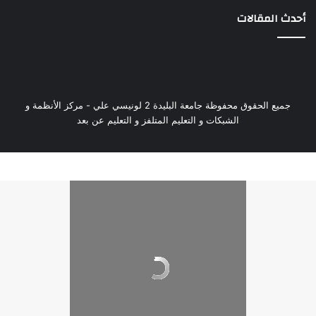
أحدث المقالات
جميع الحقوق محفوظة جامعة البليدة 2 لونيسي علي - مركز الأنظمة و
الشبكات و التعليم المتلفز و التعليم عن بعد