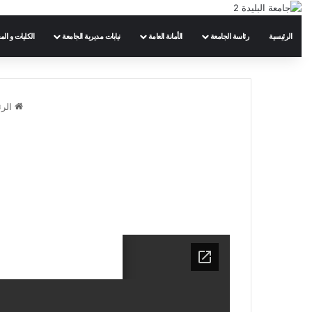
الرئيسية
رئاسة الجامعة
الأمانة العامة
نيابات مديرية الجامعة
الكليات و الم
الرئ