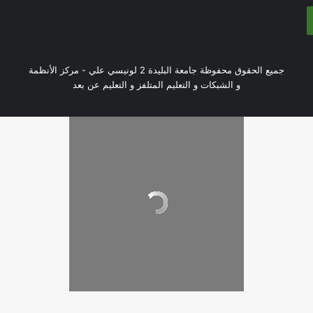
جميع الحقوق محفوظة جامعة البليدة 2 لونيسي علي - مركز الأنظمة
و الشبكات و التعليم المتلفز و التعليم عن بعد