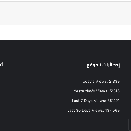
إحصائيات الموقع
أح
Today's Views:
2٬339
Yesterday's Views:
5٬316
Last 7 Days Views:
35٬421
Last 30 Days Views:
137٬569