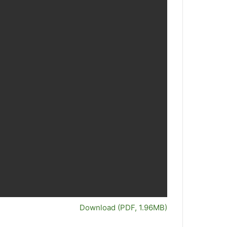
Download (PDF, 1.96MB)