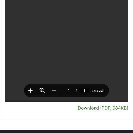
Download (PDF, 984KB)