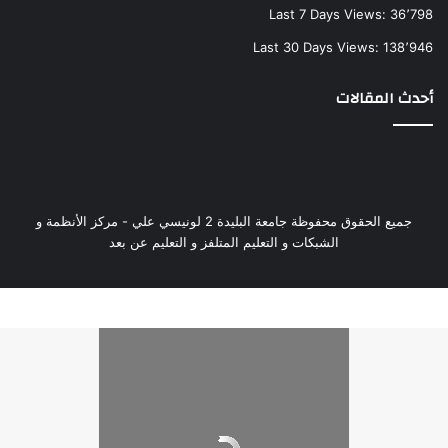
Last 7 Days Views:
36٬798
Last 30 Days Views:
138٬946
أحدث المقالات
جميع الحقوق محفوظة جامعة البليدة 2 لونيسي علي - مركز الأنظمة و
الشبكات و التعليم المتلفز و التعليم عن بعد