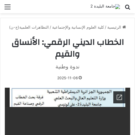
بحث عن
الق
الرئيسية
/
كلية العلوم الإنسانية والإجتماعية
/
التظاهرات العلمية(ج-ن)
الخطاب الديني الرقمي: الأنساق
والقيم
ندوة وطنية
2025-11-06