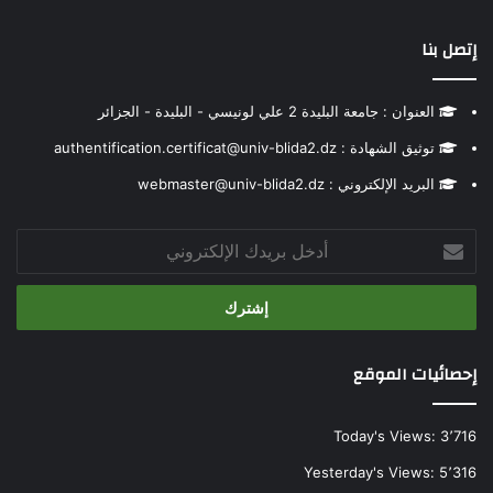
إتصل بنا
العنوان : جامعة البليدة 2 علي لونيسي - البليدة - الجزائر
توثيق الشهادة : authentification.certificat@univ-blida2.dz
البريد الإلكتروني : webmaster@univ-blida2.dz
أدخل
بريدك
الإلكتروني
إحصائيات الموقع
Today's Views:
3٬716
Yesterday's Views:
5٬316