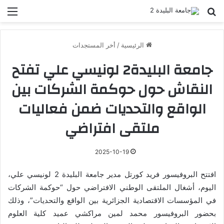
بحث عن
الق
الرئيسية
/
أخر المستجدات
جامعة البليدة2 لونيسي علي تفتح
النقاش حول حوكمة الشركات بين
الواقع والتحديات ضمن فعاليات
ملتقى افتراضي
2025-10-19
افتتح البروفيسور فريد كورتل مدير جامعة البليدة 2 لونيسي علي،
اليوم، أشغال الملتقى الوطني الافتراضي حول “حوكمة الشركات
في المؤسسات الاقتصادية الجزائرية بين الواقع والتحديات”، وذلك
بحضور البروفيسور محمد لمين مراكشي عميد كلية العلوم