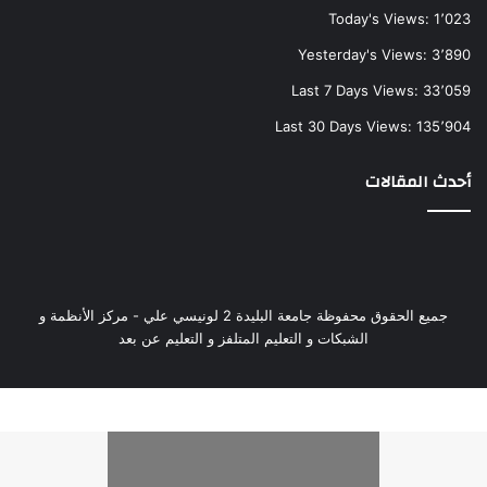
Today's Views:
1٬023
Yesterday's Views:
3٬890
Last 7 Days Views:
33٬059
Last 30 Days Views:
135٬904
أحدث المقالات
جميع الحقوق محفوظة جامعة البليدة 2 لونيسي علي - مركز الأنظمة و
الشبكات و التعليم المتلفز و التعليم عن بعد