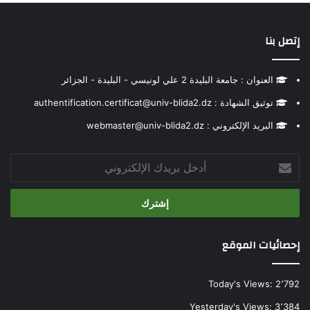
إتصل بنا
العنوان : جامعة البليدة 2 علي لونيسي - البليدة - الجزائر
توثيق الشهادة : authentification.certificat@univ-blida2.dz
البريد الإلكتروني : webmaster@univ-blida2.dz
أدخل
بريدك
الإلكتروني
إحصائيات الموقع
Today's Views:
2٬792
Yesterday's Views:
3٬384