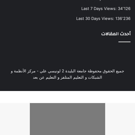
Last 7 Days Views:
34٬126
Last 30 Days Views:
136٬236
أحدث المقالات
جميع الحقوق محفوظة جامعة البليدة 2 لونيسي علي - مركز الأنظمة و
الشبكات و التعليم المتلفز و التعليم عن بعد