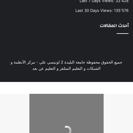
Last 7 Days Views:
33٬428
Last 30 Days Views:
135٬576
أحدث المقالات
جميع الحقوق محفوظة جامعة البليدة 2 لونيسي علي - مركز الأنظمة و
الشبكات و التعليم المتلفز و التعليم عن بعد