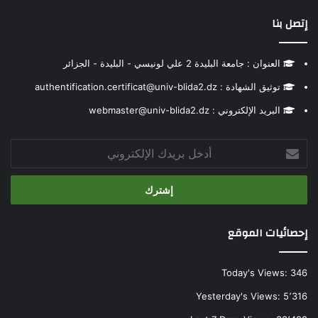
إتصل بنا
العنوان : جامعة البليدة 2 علي لونيسي - البليدة - الجزائر
توثيق الشهادة : authentification.certificat@univ-blida2.dz
البريد الإلكتروني : webmaster@univ-blida2.dz
أدخل
بريدك
الإلكتروني
إحصائيات الموقع
Today's Views:
346
Yesterday's Views:
5٬316