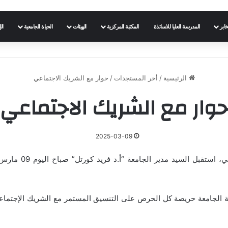
خابر
المدرسة العليا للاساتذة
المكتبة المركزية
الهيئات
الحياة الجامعية
ال
الرئيسية
/
أخر المستجدات
/
حوار مع الشريك الاجتماعي
وار مع الشريك الاجتماعي
2025-03-09
اسة الجامعة حريصة كل الحرص على التنسيق المستمر مع الشريك الإجتماعي