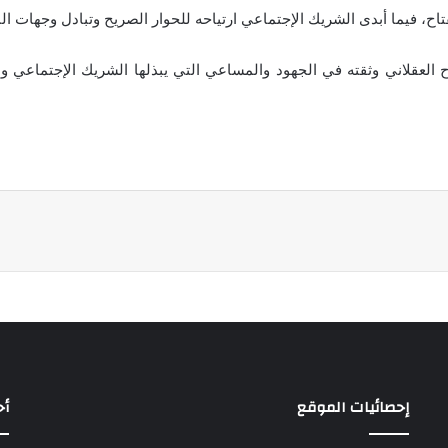
تاح، فيما أبدى الشريك الإجتماعي ارتياحه للحوار الصريح وتبادل وجهات الن
ح العقلاني وثقته في الجهود والمساعي التي يبذلها الشريك الإجتماعي
إحصائيات الموقع
أح