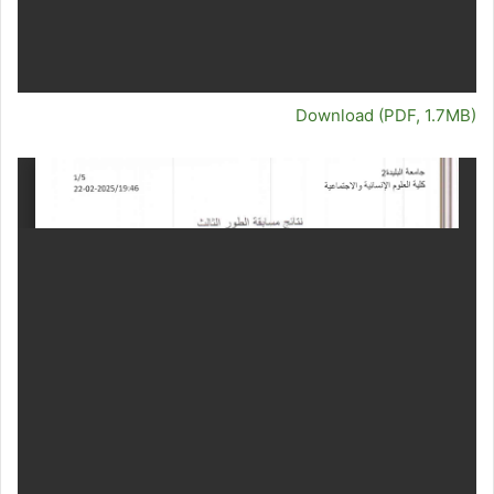
Download (PDF, 1.7MB)