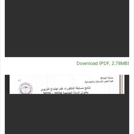
Download (PDF, 2.78MB)