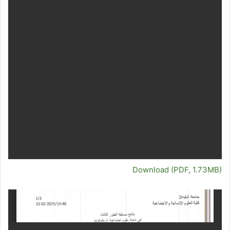
Download (PDF, 1.73MB)