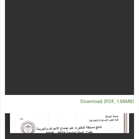
Download (PDF, 1.66MB)