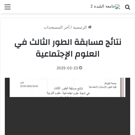
بحث عن
الق
الرئيسية
/
أخر المستجدات
نتائج مسابقة الطور الثالث في
العلوم الإجتماعية
2025-02-23