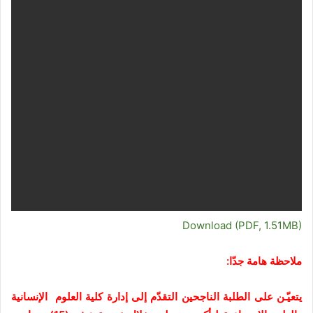
Download (PDF, 1.51MB)
ملاحظة هامة جدّا:
يتعيّـن على الطلبة الناجحين التقدّم إلى إدارة كلية العلوم الإنسانية