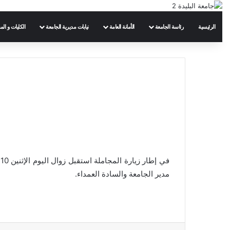
الرئيسية
رئاسة الجامعة
الأمانة العامة
نيابات مديرية الجامعة
الكليات و الم
مدير الجامعة والسادة العمداء.