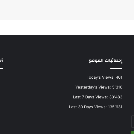
إحصائيات الموقع
أح
Today's Views:
401
Yesterday's Views:
5٬316
Last 7 Days Views:
33٬483
Last 30 Days Views:
135٬631