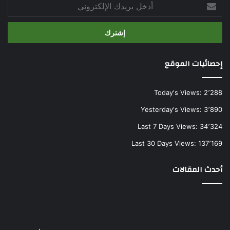
أدخل
بريدك
الإلكتروني
إحصائيات الموقع
Today's Views:
2٬288
Yesterday's Views:
3٬890
Last 7 Days Views:
34٬324
Last 30 Days Views:
137٬169
أحدث المقالات