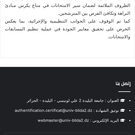
الظروف الملائمة لضمان سير الامتحانات في مناخ يكرس مبادئ
النزاهة وتكافئ الفرص بين المترشحين.
كما تم الوقوف على الجوانب التنظيمية والإجرائية، بما يعكس
الحرص على تحقيق معايير الجودة في عملية تنظيم المسابقات
والامتحانات.
إتصل بنا
العنوان : جامعة البليدة 2 علي لونيسي - البليدة - الجزائر
توثيق الشهادة : authentification.certificat@univ-blida2.dz
البريد الإلكتروني : webmaster@univ-blida2.dz