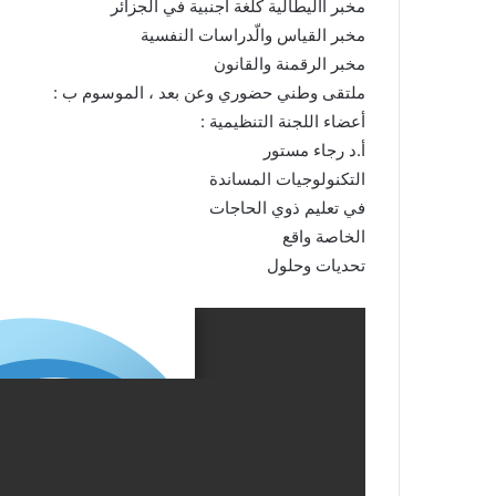
مخبر االيطالية كلغة اجنبية في الجزائر
مخبر القياس والّدراسات النفسية
مخبر الرقمنة والقانون
ملتقى وطني حضوري وعن بعد ، الموسوم ب :
أعضاء اللجنة التنظيمية :
أ.د رجاء مستور
التكنولوجيات المساندة
في تعليم ذوي الحاجات
الخاصة واقع
تحديات وحلول