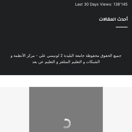
Last 30 Days Views:
138٬145
أحدث المقالات
جميع الحقوق محفوظة جامعة البليدة 2 لونيسي علي - مركز الأنظمة و
الشبكات و التعليم المتلفز و التعليم عن بعد