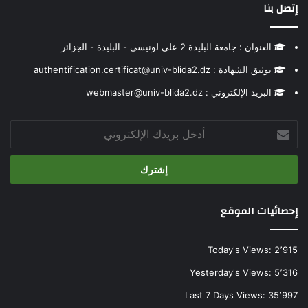
إتصل بنا
العنوان : جامعة البليدة 2 علي لونيسي - البليدة - الجزائر
توثيق الشهادة : authentification.certificat@univ-blida2.dz
البريد الإلكتروني : webmaster@univ-blida2.dz
أدخل
بريدك
الإلكتروني
إحصائيات الموقع
Today's Views:
2٬915
Yesterday's Views:
5٬316
Last 7 Days Views:
35٬997