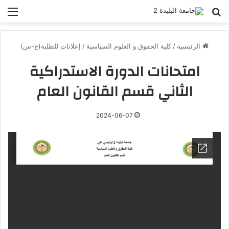
بحث عن
الق
الرئيسية
/
كلية الحقوق و العلوم السياسية
/
إعلانات للطلبة(ح-س)
امتحانات الدورة الاستدراكية
الثاني قسم القانون العام
2024-06-07