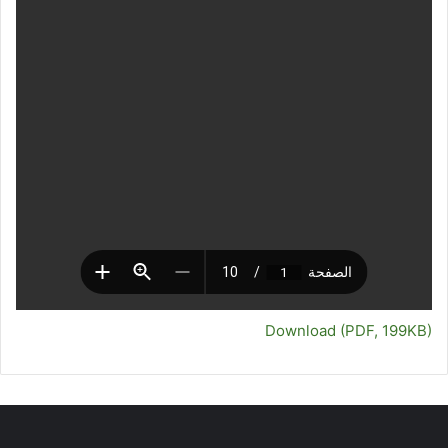
Download (PDF, 199KB)