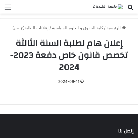
بحث عن
الق
الرئيسية
/
كلية الحقوق و العلوم السياسية
/
إعلانات للطلبة(ح-س)
إعلان هام لطلبة السنة الثالثة
تخصص قانون خاص دفعة 2023-
2024
2024-06-11
إتصل بنا