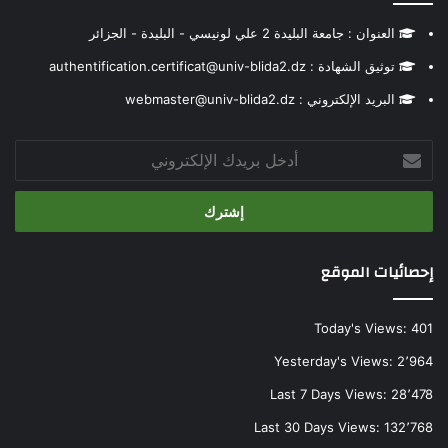
العنوان : جامعة البليدة 2 علي لونيسي - البليدة - الجزائر
توثيق الشهادة : authentification.certificat@univ-blida2.dz
البريد الإلكتروني : webmaster@univ-blida2.dz
أدخل
بريدك
الإلكتروني
إحصائيات الموقع
Today's Views:
401
Yesterday's Views:
2٬964
Last 7 Days Views:
28٬478
Last 30 Days Views:
132٬768