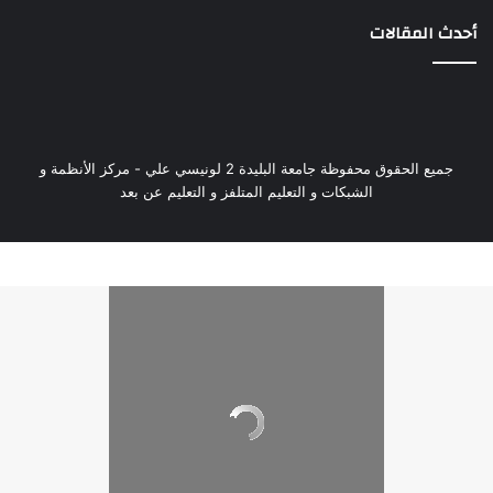
أحدث المقالات
جميع الحقوق محفوظة جامعة البليدة 2 لونيسي علي - مركز الأنظمة و
الشبكات و التعليم المتلفز و التعليم عن بعد