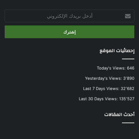
أدخل
بريدك
الإلكتروني
إحصائيات الموقع
Today's Views:
646
Yesterday's Views:
3٬890
Last 7 Days Views:
32٬682
Last 30 Days Views:
135٬527
أحدث المقالات