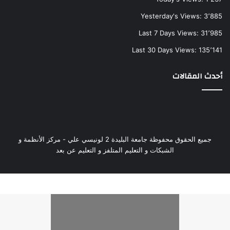
Yesterday's Views:
3٬885
Last 7 Days Views:
31٬985
Last 30 Days Views:
135٬141
أحدث المقالات
جميع الحقوق محفوظة جامعة البليدة 2 لونيسي علي - مركز الأنظمة و
الشبكات و التعليم المتلفز و التعليم عن بعد