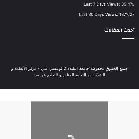
Last 7 Days Views:
35٬479
Last 30 Days Views:
137٬627
أحدث المقالات
جميع الحقوق محفوظة جامعة البليدة 2 لونيسي علي - مركز الأنظمة و
الشبكات و التعليم المتلفز و التعليم عن بعد