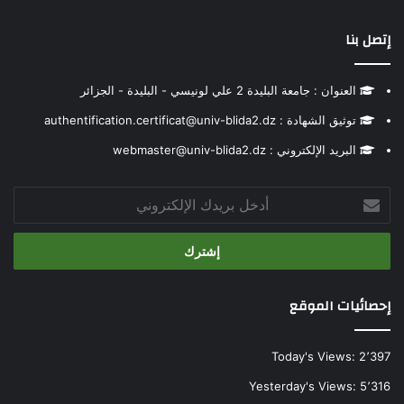
إتصل بنا
العنوان : جامعة البليدة 2 علي لونيسي - البليدة - الجزائر
توثيق الشهادة : authentification.certificat@univ-blida2.dz
البريد الإلكتروني : webmaster@univ-blida2.dz
أدخل
بريدك
الإلكتروني
إحصائيات الموقع
Today's Views:
2٬397
Yesterday's Views:
5٬316