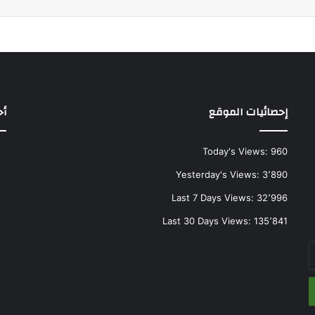
إحصائيات الموقع
أح
Today's Views:
960
Yesterday's Views:
3٬890
Last 7 Days Views:
32٬996
Last 30 Days Views:
135٬841