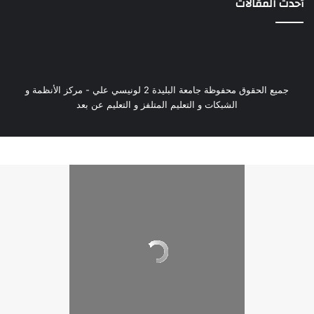
أحدث المقالات
جميع الحقوق محفوظة جامعة البليدة 2 لونيسي علي - مركز الأنظمة و
الشبكات و التعليم المتلفز و التعليم عن بعد