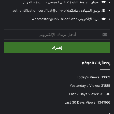
العنوان : جامعة البليدة 2 علي لونيسي - البليدة - الجزائر
توثيق الشهادة : authentification.certificat@univ-blida2.dz
البريد الإلكتروني : webmaster@univ-blida2.dz
أدخل
بريدك
الإلكتروني
إحصائيات الموقع
Today's Views:
1٬062
Yesterday's Views:
3٬885
Last 7 Days Views:
31٬810
Last 30 Days Views:
134٬966