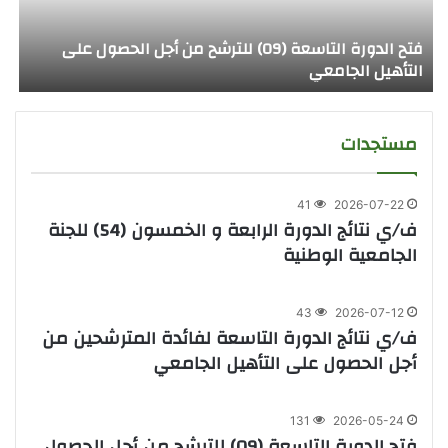
فتح الدورة التاسعة (09) للترشح من أجل الحصول على
ف
التأهيل الجامعي
ا
مستجدات
41
2026-07-22
ف/ي نتائج الدورة الرابعة و الخمسون (54) للجنة
الجامعية الوطنية
43
2026-07-12
ف/ي نتائج الدورة التاسعة لفائدة المترشحين من
أجل الحصول على التأهيل الجامعي
131
2026-05-24
فتح الدورة التاسعة (09) للترشح من أجل الحصول