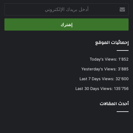
أدخل
بريدك
الإلكتروني
إحصائيات الموقع
Today's Views:
1٬852
Yesterday's Views:
3٬885
Last 7 Days Views:
32٬600
Last 30 Days Views:
135٬756
أحدث المقالات