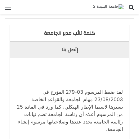
بحث عن
الق
كلمة نائب مدير الجامعة
إتصل بنا
لقد ضبط المرسوم 03-279 المؤرخ في
23/08/2003 مهام الجامعة والقواعد الخاصة
بسيرها لاسيما الإطار الهيكلي، كما ورد في المادة 25
من المرسوم أعلاه أن رئاسة الجامعة تضم نيابات
رئاسة الجامعة يحدد عددها وصلاحياتها مرسوم إنشاء
الجامعة.