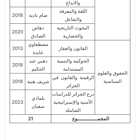
والابداع
اللغة والمعرفة
صام نادية
2018
والتفاعل
البحوث التاريخية
دهاش
2020
والحضارية
الصادق
مصطفاوي
القانون والعقار
2013
عايدة
الحوكمة والتنمية
ذهبي عبد
2018
المستدامة
الحكيم
الحقوق والعلوم
الرقمنة والقانون في
السياسية
شريف هنية
2018
الجزائر
درع الجزائر للدراسات
بلمادي
الأمنية والإستراتيجية
2023
سفيان
الشاملة
المجمــــــــــــــــوع
21