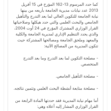
كما حدد المرسوم 13-162 المؤرخ في 15 أفريل
2013 عدد نيابات مديرية الجامعة بأربعه من بينها
نيابة الجامعة للتكوين العالي لما بعد التدرج والتأهيل
الجامعي والبحث العلمي والتي حدد هيكلها وصلاحياتها
القرار الوزاري المشترك المؤرخ في 24 أوت 2004،
والذي يحدد التنظيم الإداري لمديرية الجامعة والكلية
والمعهد وملحق الجامعة ومصالحها المشتركة حيث
تتكون المديرية من المصالح الآتية:
- مصلحة التكوين لما بعد التدرج وما بعد التدرج
المتخصص.
- مصلحة التأهيل الجامعي.
- مصلحة متابعة أنشطة البحث العلمي وتثمين نتائجه.
أما مهام نيابة المديرية فقد حددتها المادة الرابعة من
القرار الوزاري المشار إليه أعلاه وهي: