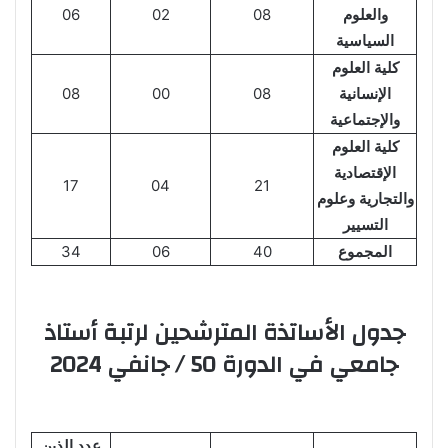
والعلوم
08
02
06
السياسية
كلية العلوم
الإنسانية
08
00
08
والإجتماعية
كلية العلوم
الإقتصادية
17
04
21
والتجارية وعلوم
التسيير
المجموع
40
06
34
جدول الأساتذة المترشحين لرتبة أستاذ
جامعي في الدورة 50 / جانفي 2024
عدد الذين