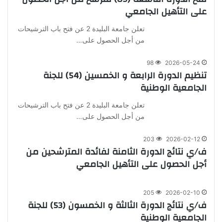
على التأهيل الجامعي
تعلن جامعة البليدة 2 عن فتح باب الترشيحات
من أجل الحصول على…
98
2026-05-24
تنظيم الدورة الرابعة و الخمسين (54) للجنة
الجامعية الوطنية
تعلن جامعة البليدة 2 عن فتح باب الترشيحات
من أجل الحصول على…
203
2026-02-12
ف/ي نتائج الدورة الثامنة لفائدة المترشحين من
أجل الحصول على التأهيل الجامعي
205
2026-02-10
ف/ي نتائج الدورة الثالثة و الخمسون (53) للجنة
الجامعية الوطنية