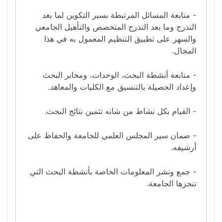
- متابعة المسائل المرتبطة بسير التكوين لما بعد
التدرج وما بعد التدرج المتخصص والتأهيل الجامعي
والسهر على تطبيق التنظيم المعمول به في هذا
المجال.
- متابعة أنشطة البحث، الوحدات، ومخابر البحث
وإعداد الحصيلة بالتنسيق مع الكليات والمعاهد.
- القيام بكل نشاط من شانه تثمين نتائج البحث.
- ضمان سير المجلس العلمي للجامعة والحفاظ على
أرشيفه.
- جمع ونشر المعلومات الخاصة بأنشطة البحث التي
تنجزها الجامعة.