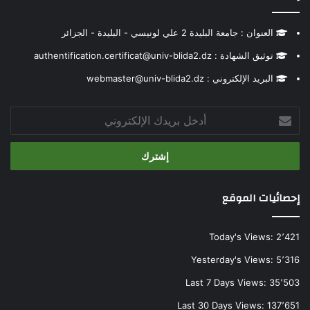
العنوان : جامعة البليدة 2 علي لونيسي - البليدة - الجزائر
توثيق الشهادة : authentification.certificat@univ-blida2.dz
البريد الإلكتروني : webmaster@univ-blida2.dz
أدخل
بريدك
الإلكتروني
إحصائيات الموقع
Today's Views:
2٬421
Yesterday's Views:
5٬316
Last 7 Days Views:
35٬503
Last 30 Days Views:
137٬651