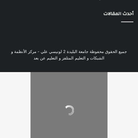
أحدث المقالات
جميع الحقوق محفوظة جامعة البليدة 2 لونيسي علي - مركز الأنظمة و
الشبكات و التعليم المتلفز و التعليم عن بعد