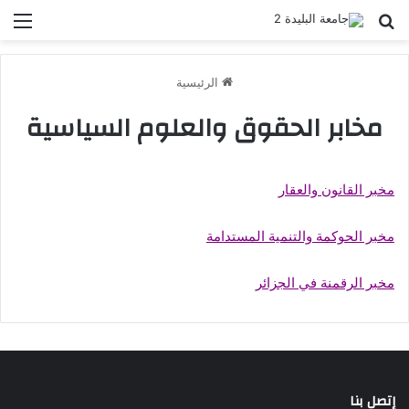
بحث عن
الق
الرئيسية
مخابر الحقوق والعلوم السياسية
مخبر القانون والعقار
مخبر الحوكمة والتنمية المستدامة
مخبر الرقمنة في الجزائر
إتصل بنا