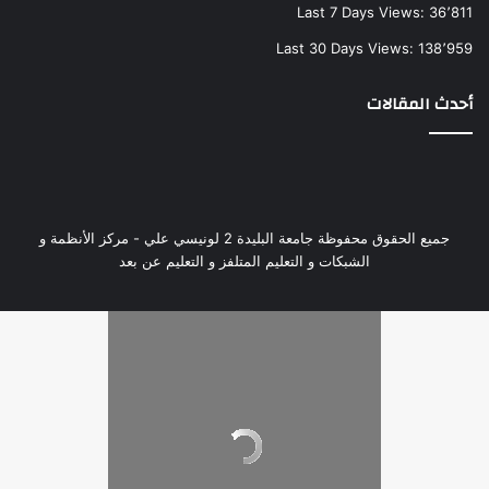
Last 7 Days Views:
36٬811
Last 30 Days Views:
138٬959
أحدث المقالات
جميع الحقوق محفوظة جامعة البليدة 2 لونيسي علي - مركز الأنظمة و
الشبكات و التعليم المتلفز و التعليم عن بعد