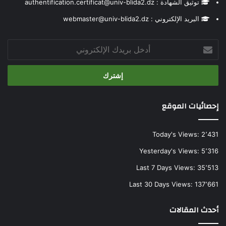
توثيق الشهادة : authentification.certificat@univ-blida2.dz
البريد الإلكتروني : webmaster@univ-blida2.dz
أدخل
بريدك
الإلكتروني
إحصائيات الموقع
Today's Views:
2٬431
Yesterday's Views:
5٬316
Last 7 Days Views:
35٬513
Last 30 Days Views:
137٬661
أحدث المقالات