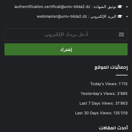
توثيق الشهادة : authentification.certificat@univ-blida2.dz
البريد الإلكتروني : webmaster@univ-blida2.dz
أدخل
بريدك
الإلكتروني
إحصائيات الموقع
Today's Views:
1٬115
Yesterday's Views:
3٬885
Last 7 Days Views:
31٬863
Last 30 Days Views:
135٬019
أحدث المقالات