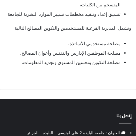
المنسجم بين الكليات،
تنسيق إعداد وتنفيذ مخططات تسيير الموارد البشرية للجامعة.
وتشمل المديرية الفرعية للمستخدمين والتكوين المصالح التالية:
مصلحة مستخدمي الأساتذة،
مصلحة الموظفين الإداريين والتقنيين وأعوان المصالح،
مصلحة التكوين وتحسين المستوى وتجديد المعلومات،
إتصل بنا
العنوان : جامعة البليدة 2 علي لونيسي - البليدة - الجزائر