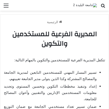
بحث عن
الق
الرئيسية
المديرية الفرعية للمستخدمين
والتكوين
تتكفل المديرية الفرعية للمستخدمين والتكوين بالمهام التالية:
تسيير المسار المهني للمستخدمين التابعين لمديرية الجامعة
والمصالح المشتركة وكذا الذين يتولى مدير الجامعة تعيينهم،
إعداد وتنفيذ مخططات التكوين وتحسين المستوى وتجديد
معلومات المستخدمين الإداريين والتقنيين وأعوان المصالح
للجامعة،
ضمان تسيير تعداد مستخدمي الجامعة مع ضمان التوزيع