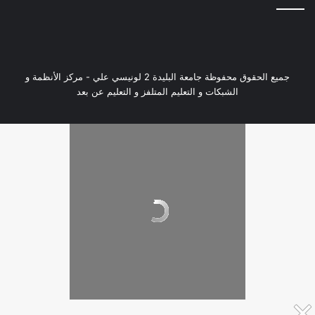
جميع الحقوق محفوظة جامعة البليدة 2 لونيسي علي - مركز الأنظمة و
الشبكات و التعليم المتلفز و التعليم عن بعد