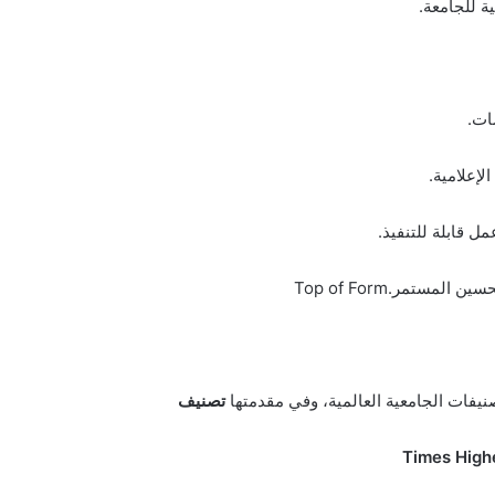
ة للجامعة.
ات.
لإعلامية.
ل قابلة للتنفيذ.
ستمر.Top of Form
تصنيف