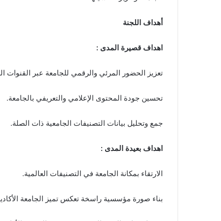
أهداف اللجنة
اهداف قصيرة المدى :
تعزيز الحضور المرئي والرقمي للجامعة عبر القنوات ال
تحسين جودة المحتوى الإعلامي والتعريفي بالجامعة.
جمع وتحليل بيانات التصنيفات الجامعية ذات الصلة.
اهداف بعيدة المدى :
الارتقاء بمكانة الجامعة في التصنيفات العالمية.
بناء صورة مؤسسية راسخة تعكس تميز الجامعة الأكادي