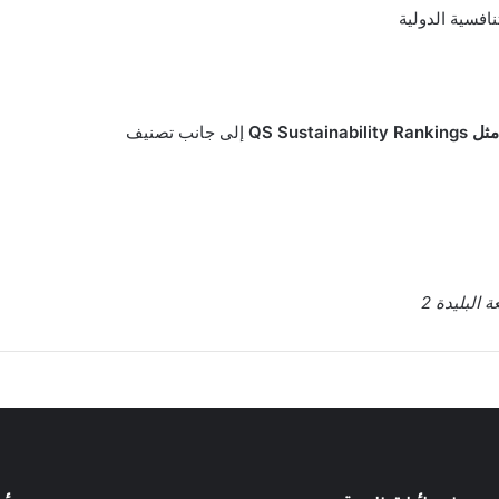
نافسية الدولية
مثل
QS Sustainability Rankings
إلى جانب تصنيف
البليدة 2