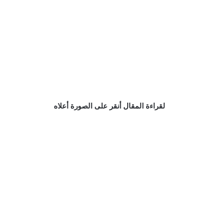
لقراءة المقال أنقر على الصورة أعلاه