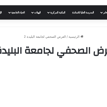
خابر
المدرسة العليا للاساتذة
المكتبة المركزية
الهيئات
الحياة الجامعية
ال
الرئيسية
/
العرض الصحفي لجامعة البليدة 2
رض الصحفي لجامعة البليدة 