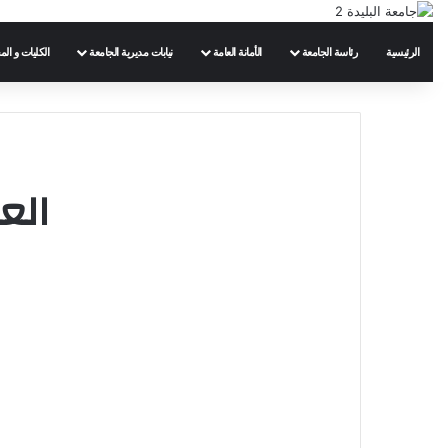
الرئيسية
رئاسة الجامعة
الأمانة العامة
نيابات مديرية الجامعة
الكليات و الم
الع