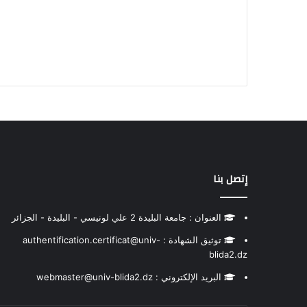
إتصل بنا
العنوان : جامعة البليدة 2 علي لونيسي - البليدة - الجزائر
توثيق الشهادة : authentification.certificat@univ-
blida2.dz
البريد الإلكتروني : webmaster@univ-blida2.dz