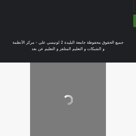
جميع الحقوق محفوظة جامعة البليدة 2 لونيسي علي - مركز الأنظمة
و الشبكات و التعليم المتلفز و التعليم عن بعد