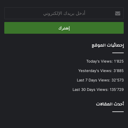
أدخل
بريدك
الإلكتروني
إحصائيات الموقع
Today's Views:
1٬825
Yesterday's Views:
3٬885
Last 7 Days Views:
32٬573
Last 30 Days Views:
135٬729
أحدث المقالات