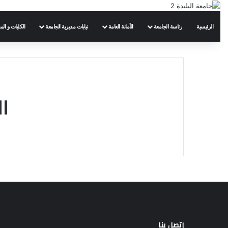
الرئيسية
رئاسة الجامعة
الأمانة العامة
نيابات مديرية الجامعة
الكليات و الم
ا
إتصل بنا