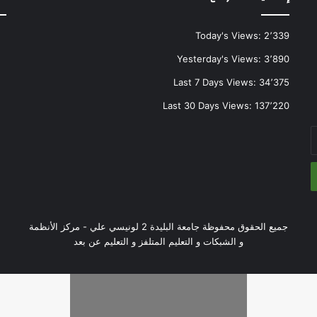
Today's Views:
2٬339
Yesterday's Views:
3٬890
Last 7 Days Views:
34٬375
Last 30 Days Views:
137٬220
جميع الحقوق محفوظة جامعة البليدة 2 لونيسي علي - مركز الأنظمة
و الشبكات و التعليم المتلفز و التعليم عن بعد