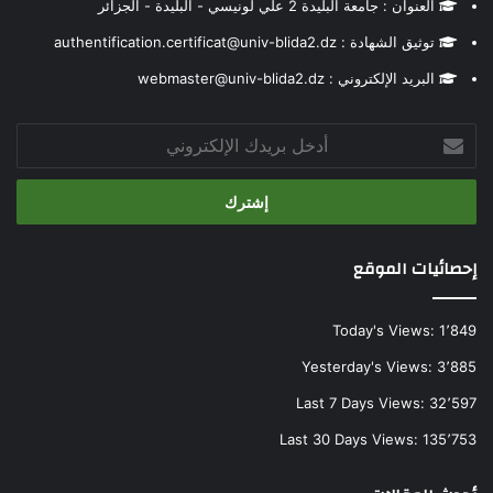
العنوان : جامعة البليدة 2 علي لونيسي - البليدة - الجزائر
توثيق الشهادة : authentification.certificat@univ-blida2.dz
البريد الإلكتروني : webmaster@univ-blida2.dz
أدخل
بريدك
الإلكتروني
إحصائيات الموقع
Today's Views:
1٬849
Yesterday's Views:
3٬885
Last 7 Days Views:
32٬597
Last 30 Days Views:
135٬753