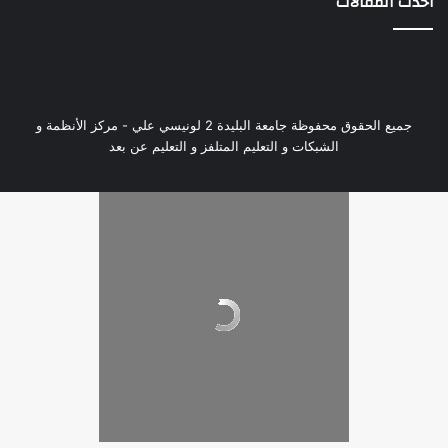
أحدث المقالات
جميع الحقوق محفوظة جامعة البليدة 2 لونيسي علي - مركز الأنظمة و
الشبكات و التعليم المتلفز و التعليم عن بعد