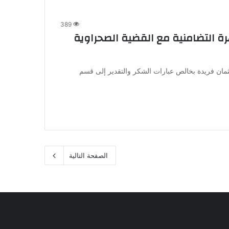
389
ة التضامنية مع القضية الصحراوية
ثمان فريدة بخالص عبارات الشكر والتقدير إلى قسم
الصفحة التالية