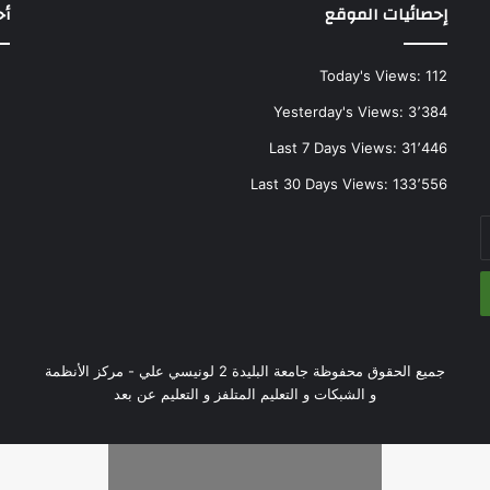
إحصائيات الموقع
أح
Today's Views:
112
Yesterday's Views:
3٬384
Last 7 Days Views:
31٬446
Last 30 Days Views:
133٬556
جميع الحقوق محفوظة جامعة البليدة 2 لونيسي علي - مركز الأنظمة
و الشبكات و التعليم المتلفز و التعليم عن بعد