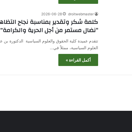
2026-06-28
droitwebmaster
كلمة شكر وتقدير بمناسبة نجاح التظاهر
“نضال مستمر من أجل الحرية والكرامة”
تتقدم عميدة كلية الحقوق والعلوم السياسية الدكتورة بن ع
العلوم السياسية، ممثلاً في…
أكمل القراءة »