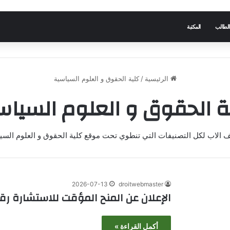
الطالب
المكتبة
الرئيسية
/
كلية الحقوق و العلوم السياسية
ة الحقوق و العلوم السياس
ف الاب لكل التصنيفات التي تنطوي تحت موقع كلية الحقوق و العلوم السيا
2026-07-13
droitwebmaster
الإعلان عن المنح المؤقت للاستشارة رقم 14-15-16/ 6
أكمل القراءة »