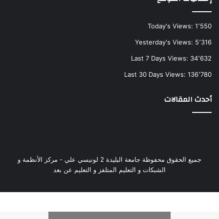
Today's Views:
1٬550
Yesterday's Views:
5٬316
Last 7 Days Views:
34٬632
Last 30 Days Views:
136٬780
أحدث المقالات
جميع الحقوق محفوظة جامعة البليدة 2 لونيسي علي - مركز الأنظمة و
الشبكات و التعليم المتلفز و التعليم عن بعد