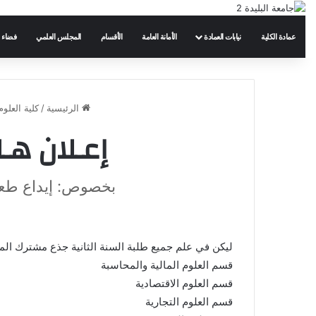
عمادة الكلية
نيابات العمادة
الأمانة العامة
الأقسام
المجلس العلمي
فضاء 
الرئيسية
/
كلية العلوم
إعـلان هـ
بخصوص: إيداع طعون ال
ليكن في علم جميع طلبة السنة الثانية جذع مشترك المقيد
قسم العلوم المالية والمحاسبة
قسم العلوم الاقتصادية
قسم العلوم التجارية