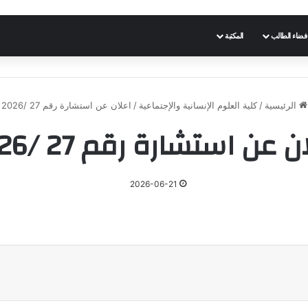
فضاء الطالب
المكتبة
الرئيسية
/
كلية العلوم الإنسانية والإجتماعية
/
اعلان عن استشارة رقم 27 /2026
ن عن استشارة رقم 27 /2026
2026-06-21