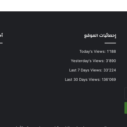
إحصائيات الموقع
أح
Today's Views:
1٬188
Yesterday's Views:
3٬890
Last 7 Days Views:
33٬224
Last 30 Days Views:
136٬069