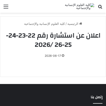
بحث عن
الق
الرئيسية
/
كلية العلوم الإنسانية والإجتماعية
اعلان عن استشارة رقم 22-23-24-
25-26 /2026
2026-06-17
إتصل بنا