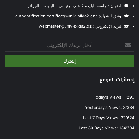
العنوان : جامعة البليدة 2 علي لونيسي - البليدة - الجزائر
توثيق الشهادة : authentification.certificat@univ-blida2.dz
البريد الإلكتروني : webmaster@univ-blida2.dz
أدخل
بريدك
الإلكتروني
إحصائيات الموقع
Today's Views:
1٬290
Yesterday's Views:
3٬384
Last 7 Days Views:
32٬624
Last 30 Days Views:
134٬734