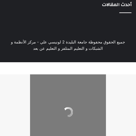
أحدث المقالات
جميع الحقوق محفوظة جامعة البليدة 2 لونيسي علي - مركز الأنظمة و
الشبكات و التعليم المتلفز و التعليم عن بعد