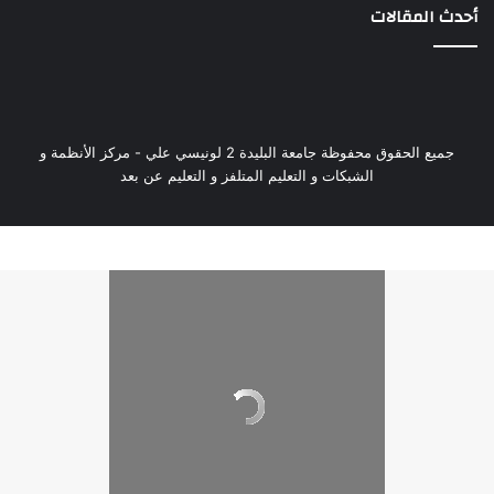
أحدث المقالات
جميع الحقوق محفوظة جامعة البليدة 2 لونيسي علي - مركز الأنظمة و
الشبكات و التعليم المتلفز و التعليم عن بعد