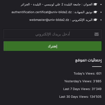
العنوان : جامعة البليدة 2 علي لونيسي - البليدة - الجزائر
توثيق الشهادة : authentification.certificat@univ-blida2.dz
البريد الإلكتروني : webmaster@univ-blida2.dz
أدخل
بريدك
الإلكتروني
إحصائيات الموقع
Today's Views:
601
Yesterday's Views:
3٬885
Last 7 Days Views:
31٬349
Last 30 Days Views:
134٬505