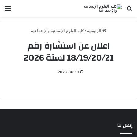
بحث عن
الق
الرئيسية
/
كلية العلوم الإنسانية والإجتماعية
اعلان عن استشارة رقم
18/19/20/21 لسنة 2026
2026-06-10
إتصل بنا