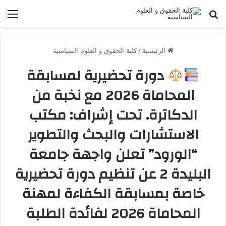
بحث عن
الق
الرئيسية
/
كلية الحقوق و العلوم السياسية
دورة تحضيرية لمسابقة
المحاماة 2026 مع نخبة من
الدكاترة. تحت إشراف: مكتب
الاستشارات والبحث والتطوير
“الورود” تعلن واجهة جامعة
البليدة 2 عن تنظيم دورة تحضيرية
خاصة بمسابقة الكفاءة لمهنة
المحاماة 2026 لفائدة الطلبة