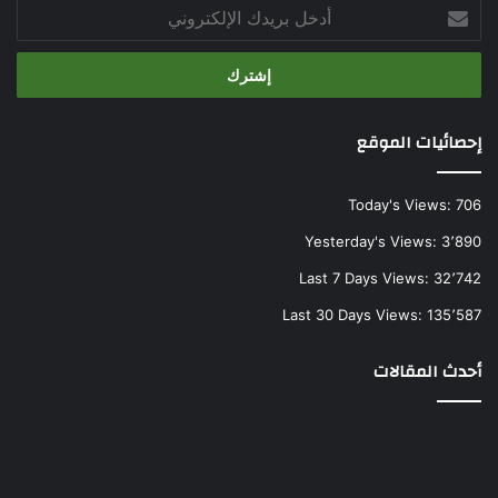
أدخل
بريدك
الإلكتروني
إحصائيات الموقع
Today's Views:
706
Yesterday's Views:
3٬890
Last 7 Days Views:
32٬742
Last 30 Days Views:
135٬587
أحدث المقالات